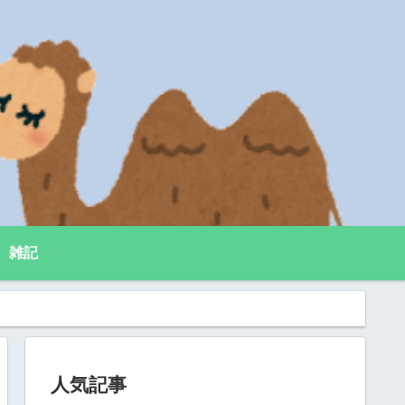
雑記
人気記事