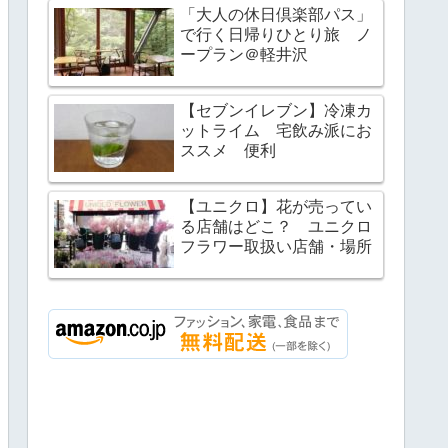
「大人の休日倶楽部パス」
で行く日帰りひとり旅 ノ
ープラン＠軽井沢
【セブンイレブン】冷凍カ
ットライム 宅飲み派にお
ススメ 便利
【ユニクロ】花が売ってい
る店舗はどこ？ ユニクロ
フラワー取扱い店舗・場所