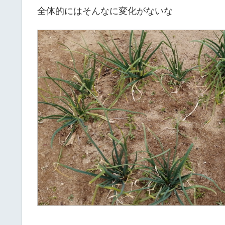
全体的にはそんなに変化がないな