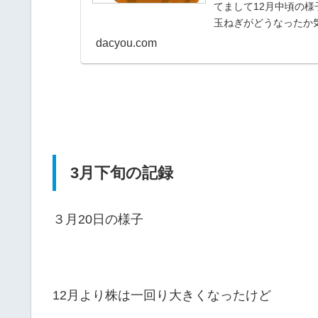
てまして12月中頃の
玉ねぎがどうなったか気
dacyou.com
3月下旬の記録
３月20日の様子
12月より株は一回り大きくなったけど