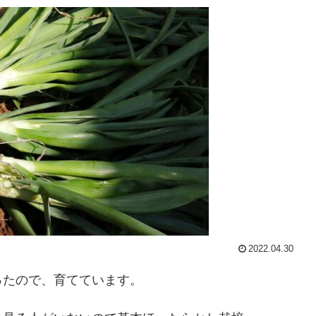
2022.04.30
ったので、育てています。