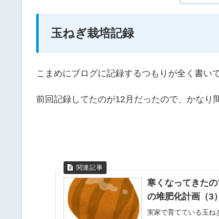
玉ねぎ栽培記録
こまめにブログに記録するつもりが全く書い
前回記録してたのが12月だったので、かなり
寒くなってきたの
の堆肥化計画（3
実家で育てている玉ね