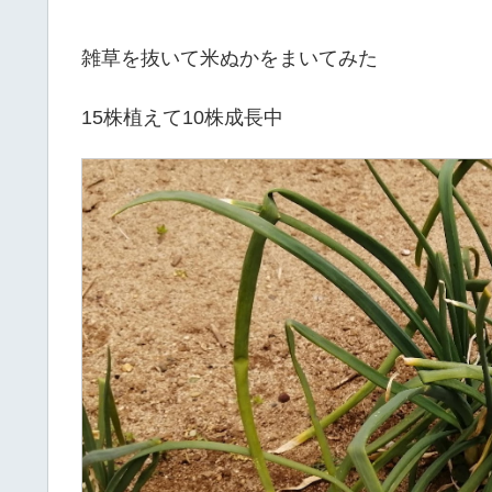
雑草を抜いて米ぬかをまいてみた
15株植えて10株成長中