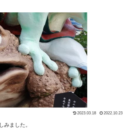
2023.03.18
2022.10.23
しみました。