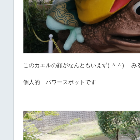
このカエルの顔がなんともいえず( ＾＾) 
個人的 パワースポットです