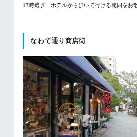
17時過ぎ ホテルから歩いて行ける範囲をお
なわて通り商店街