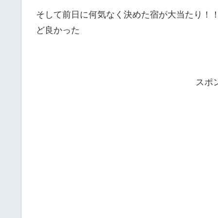
そして前日に何気なく決めた宿が大当たり！
ど良かった
スポ