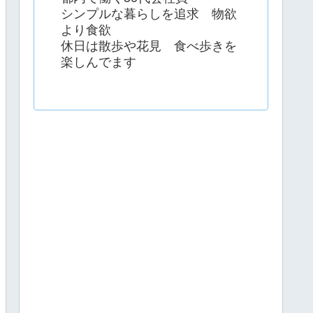
シンプルな暮らしを追求 物欲
より食欲
休日は散歩や花見 食べ歩きを
楽しんでます