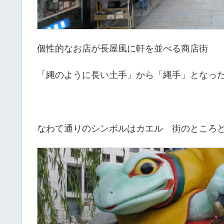
個性的なお店が長屋風に軒を並べる商店街
「縄のように長い土手」から「縄手」となっ
なわて通りのシンボルはカエル 街のところ