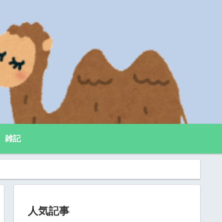
雑記
人気記事