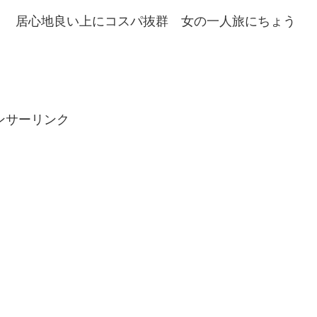
！ 居心地良い上にコスパ抜群 女の一人旅にちょう
ンサーリンク