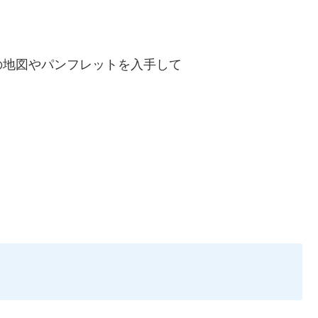
の地図やパンフレットを入手して