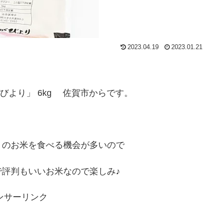
2023.04.19
2023.01.21
びより」 6kg 佐賀市からです。
りのお米を食べる機会が多いので
評判もいいお米なので楽しみ♪
ンサーリンク