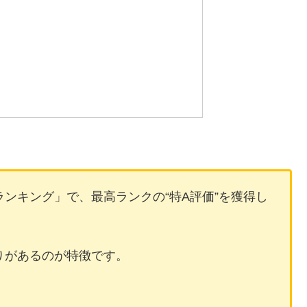
ンキング」で、最高ランクの“特A評価”を獲得し
りがあるのが特徴です。