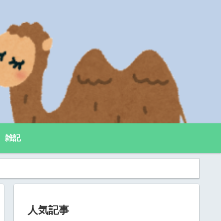
雑記
人気記事