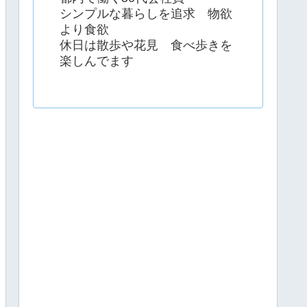
シンプルな暮らしを追求 物欲
より食欲
休日は散歩や花見 食べ歩きを
楽しんでます