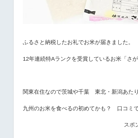
ふるさと納税したお礼でお米が届きました。
12年連続特Aランクを受賞しているお米「さが
関東在住なので茨城や千葉 東北・新潟あた
九州のお米を食べるの初めてかも？ 口コミで
スポ