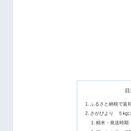
目
ふるさと納税で返
さがびより ５kg
精米・発送時期