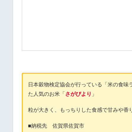
日本穀物検定協会が行っている「米の食味ラ
た人気のお米「
さがびより
」
粒が大きく、もっちりした食感で甘みや香
■納税先 佐賀県佐賀市