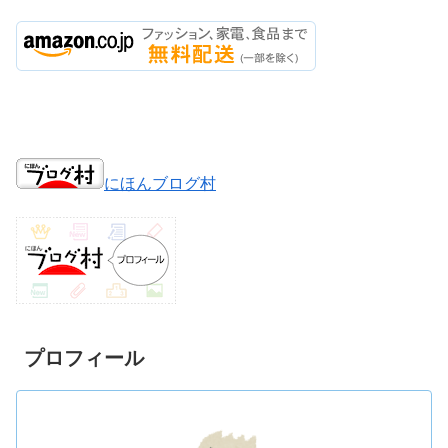
にほんブログ村
プロフィール