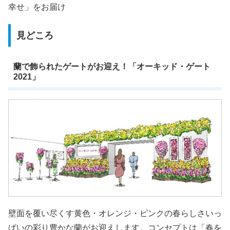
幸せ」をお届け
見どころ
蘭で飾られたゲートがお迎え！「オーキッド・ゲート
2021」
壁面を覆い尽くす黄色・オレンジ・ピンクの春らしさいっ
ぱいの彩り豊かな蘭がお迎えします。コンセプトは「春を