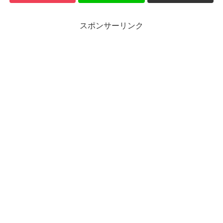
スポンサーリンク