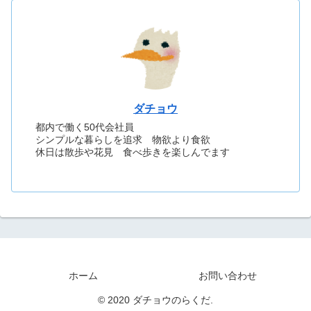
ダチョウ
都内で働く50代会社員
シンプルな暮らしを追求 物欲より食欲
休日は散歩や花見 食べ歩きを楽しんでます
ホーム
お問い合わせ
© 2020 ダチョウのらくだ.