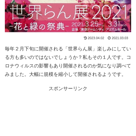
2023.04.02
2021.03.03
毎年２月下旬に開催される「世界らん展」楽しみにしてい
る方も多いのではないでしょうか？私もその１人です。コ
ロナウィルスの影響もあり開催されるのか気になり調べて
みました。大幅に規模を縮小して開催されるようです。
スポンサーリンク