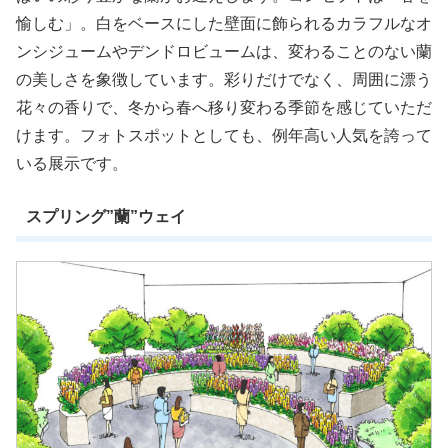
愉しむ」。白をベースにした壁面に飾られるカラフルなオ
ンシジュームやデンドロビュームは、変わることのない蘭
の美しさを象徴しています。彩りだけでなく、周囲に漂う
花々の香りで、冬から春へ移り変わる季節を感じていただ
けます。フォトスポットとしても、例年高い人気を誇って
いる展示です。
スプリング”蘭”ウェイ