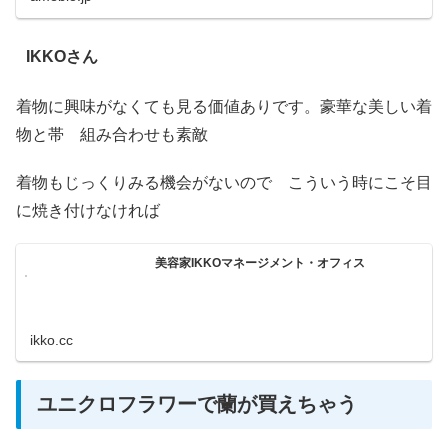
IKKOさん
着物に興味がなくても見る価値ありです。豪華な美しい着
物と帯 組み合わせも素敵
着物もじっくりみる機会がないので こういう時にこそ目
に焼き付けなければ
美容家IKKOマネージメント・オフィス
ikko.cc
ユニクロフラワーで蘭が買えちゃう