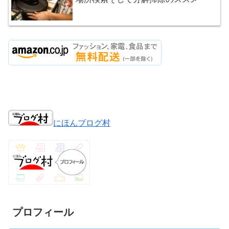
にほんブログ村
プロフィール