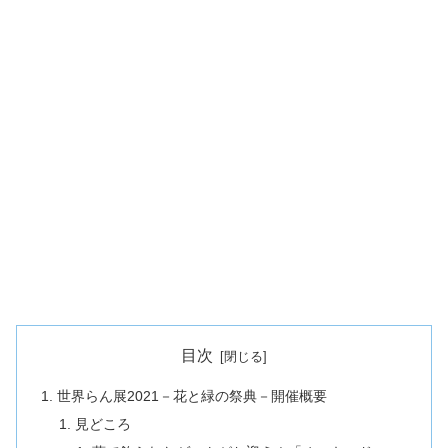
目次
世界らん展2021－花と緑の祭典－開催概要
見どころ