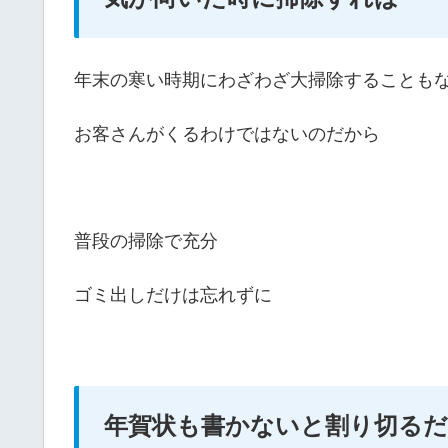
年末の寒い時期にわざわざ大掃除することも
お客さんがくるわけではないのだから
普段の掃除で充分
ゴミ出しだけは忘れずに
年賀状も書かないと割り切る