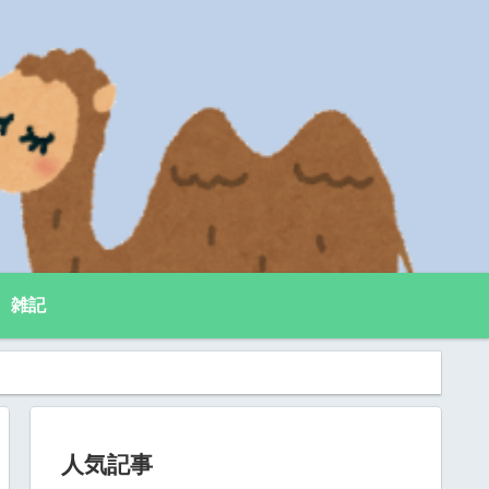
雑記
人気記事