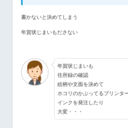
書かないと決めてしまう
年賀状じまいもださない
年賀状じまいも
住所録の確認
絵柄や文面を決めて
ホコリのかぶってるプリンタ
インクを発注したり
大変・・・