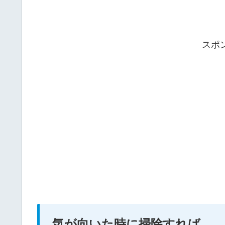
スポ
気が向いた時に掃除すれば