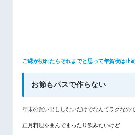
ご縁が切れたらそれまでと思って年賀状は止
お節もパスで作らない
年末の買い出ししないだけでなんてラクなの
正月料理を囲んでまったり飲みたいけど