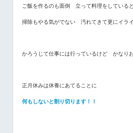
ご飯を作るのも面倒 立って料理をしている
掃除もやる気がでない 汚れてきて更にイラ
かろうじて仕事には行っているけど かな
正月休みは休養にあてることに
何もしないと割り切ります！！