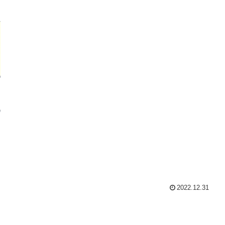
2022.12.31