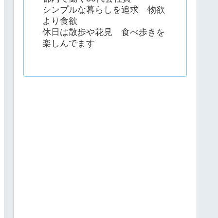
シンプルな暮らしを追求 物欲
より食欲
休日は散歩や花見 食べ歩きを
楽しんでます