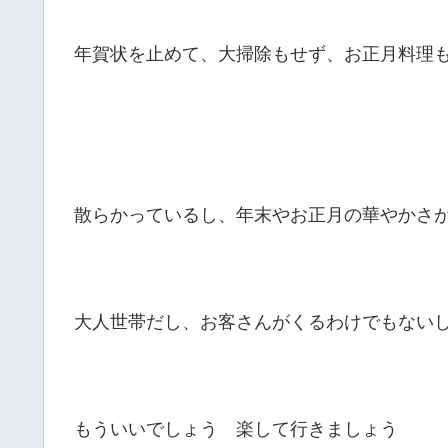
年賀状を止めて、大掃除もせず、お正月料理
散らかっているし、年末やお正月の華やかさ
大人世帯だし、お客さんがくるわけでもない
もういいでしょう 楽して行きましょう