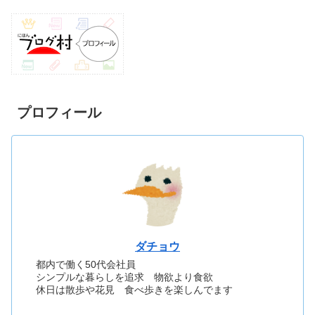
プロフィール
ダチョウ
都内で働く50代会社員
シンプルな暮らしを追求 物欲より食欲
休日は散歩や花見 食べ歩きを楽しんでます